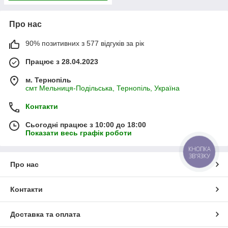
Про нас
90% позитивних з 577 відгуків за рік
Працює з 28.04.2023
м. Тернопіль
смт Мельниця-Подільська, Тернопіль, Україна
Контакти
Сьогодні працює з 10:00 до 18:00
Показати весь графік роботи
КНОПКА
ЗВ'ЯЗКУ
Про нас
Контакти
Доставка та оплата