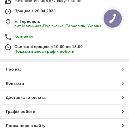
90% позитивних з 577 відгуків за рік
Працює з 28.04.2023
м. Тернопіль
смт Мельниця-Подільська, Тернопіль, Україна
Контакти
Сьогодні працює з 10:00 до 18:00
Показати весь графік роботи
Про нас
Контакти
Доставка та оплата
Графік роботи
Повна версія сайту