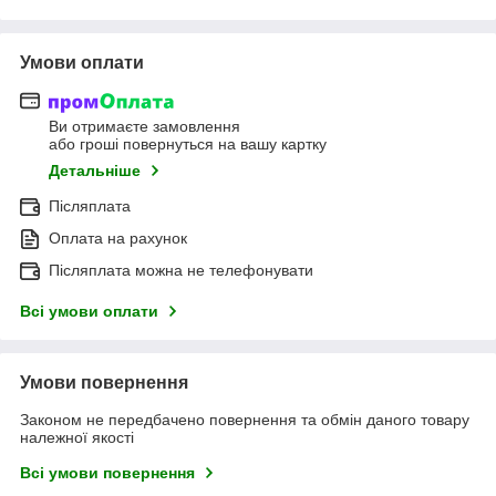
Умови оплати
Ви отримаєте замовлення
або гроші повернуться на вашу картку
Детальніше
Післяплата
Оплата на рахунок
Післяплата можна не телефонувати
Всі умови оплати
Умови повернення
Законом не передбачено повернення та обмін даного товару
належної якості
Всі умови повернення