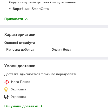
бору, стимуляція цвітіння і плодоношення
Виробник:
SmartGrow
Приховати
Характеристики
Основні атрибути
Різновид добрива
Хелат бора
Умови доставки
Доставка здійснюється тільки по передоплаті.
Нова Пошта
Укрпошта
Укрпошта
Всі умови доставки