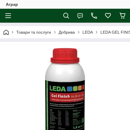
Аграр
Товари та послуги
Добрива
LEDA
LEDA GEL FINISH