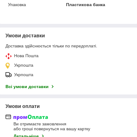
Упаковка
Пластикова банка
Умови доставки
Доставка здійснюється тільки по передоплаті.
Нова Пошта
Укрпошта
Укрпошта
Всі умови доставки
Умови оплати
Ви отримаєте замовлення
або гроші повернуться на вашу картку
Детальніше