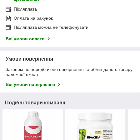
Післяплата
Оплата на рахунок
Післяплата можна не телефонувати
Всі умови оплати
Умови повернення
Законом не передбачено повернення та обмін даного товару
належної якості
Всі умови повернення
Подібні товари компанії