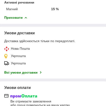
Активні речовини
Магний
15 %
Приховати
Умови доставки
Доставка здійснюється тільки по передоплаті.
Нова Пошта
Укрпошта
Укрпошта
Всі умови доставки
Умови оплати
Ви отримаєте замовлення
або гроші повернуться на вашу картку