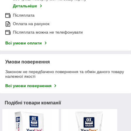
Детальніше
Післяплата
Оплата на рахунок
Післяплата можна не телефонувати
Всі умови оплати
Умови повернення
Законом не передбачено повернення та обмін даного товару
належної якості
Всі умови повернення
Подібні товари компанії