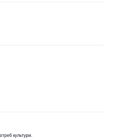
отреб культури.