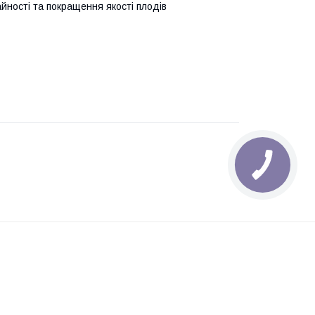
йності та покращення якості плодів