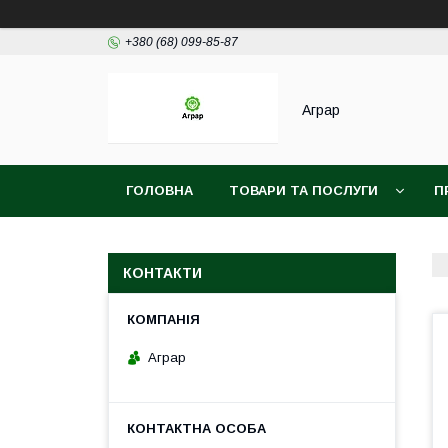
+380 (68) 099-85-87
Аграр
ГОЛОВНА
ТОВАРИ ТА ПОСЛУГИ
П
КОНТАКТИ
Аграр