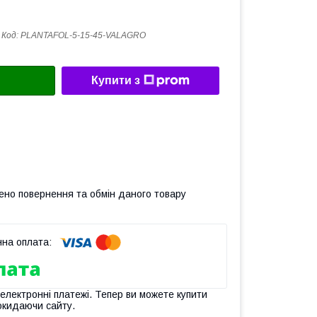
Код:
PLANTAFOL-5-15-45-VALAGRO
Купити з
ено повернення та обмін даного товару
 електронні платежі. Тепер ви можете купити
окидаючи сайту.