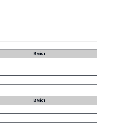
Вміст
Вміст