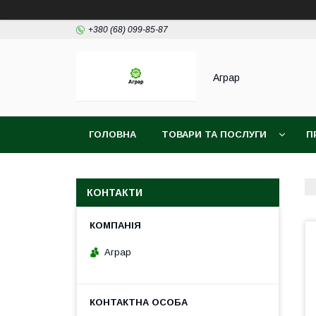
+380 (68) 099-85-87
Аграр
ГОЛОВНА
ТОВАРИ ТА ПОСЛУГИ
П
КОНТАКТИ
Аграр