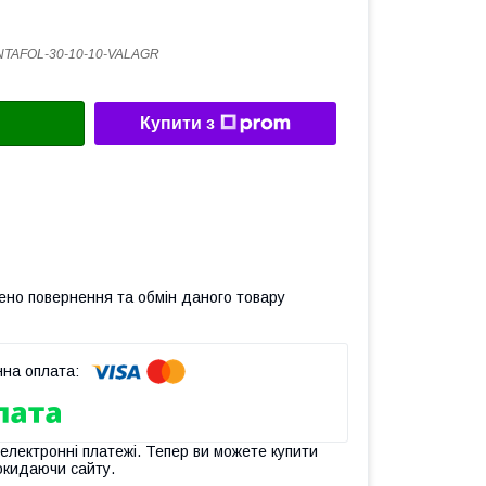
TAFOL-30-10-10-VALAGR
Купити з
ено повернення та обмін даного товару
 електронні платежі. Тепер ви можете купити
окидаючи сайту.