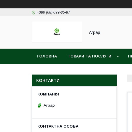
+380 (68) 099-85-87
Аграр
ГОЛОВНА
ТОВАРИ ТА ПОСЛУГИ
П
КОНТАКТИ
Аграр