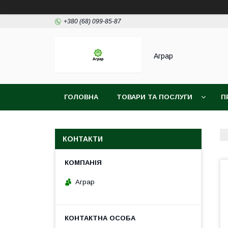
+380 (68) 099-85-87
Аграр
ГОЛОВНА
ТОВАРИ ТА ПОСЛУГИ
П
КОНТАКТИ
Аграр