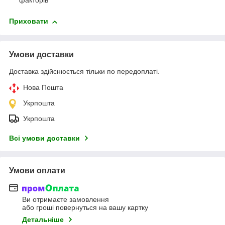
факторів
Приховати
Умови доставки
Доставка здійснюється тільки по передоплаті.
Нова Пошта
Укрпошта
Укрпошта
Всі умови доставки
Умови оплати
Ви отримаєте замовлення
або гроші повернуться на вашу картку
Детальніше