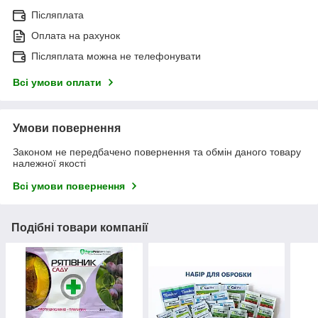
Післяплата
Оплата на рахунок
Післяплата можна не телефонувати
Всі умови оплати
Умови повернення
Законом не передбачено повернення та обмін даного товару
належної якості
Всі умови повернення
Подібні товари компанії