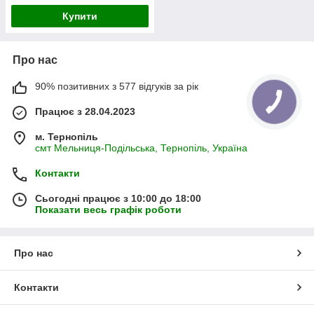
Купити
Про нас
90% позитивних з 577 відгуків за рік
Працює з 28.04.2023
м. Тернопіль
смт Мельниця-Подільська, Тернопіль, Україна
Контакти
Сьогодні працює з 10:00 до 18:00
Показати весь графік роботи
Про нас
Контакти