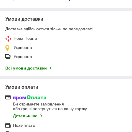
Умови доставки
Доставка здійснюється тільки по передоплаті.
Нова Пошта
Укрпошта
Укрпошта
Всі умови доставки
Умови оплати
Ви отримаєте замовлення
або гроші повернуться на вашу картку
Детальніше
Післяплата