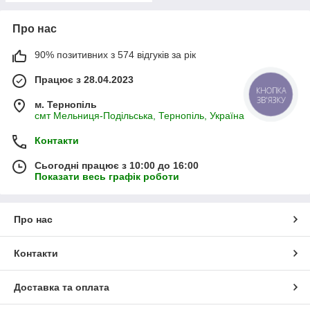
Про нас
90% позитивних з 574 відгуків за рік
Працює з 28.04.2023
КНОПКА
ЗВ'ЯЗКУ
м. Тернопіль
смт Мельниця-Подільська, Тернопіль, Україна
Контакти
Сьогодні працює з 10:00 до 16:00
Показати весь графік роботи
Про нас
Контакти
Доставка та оплата