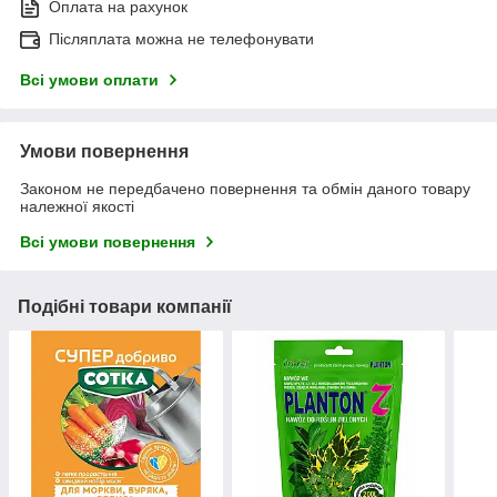
Оплата на рахунок
Післяплата можна не телефонувати
Всі умови оплати
Умови повернення
Законом не передбачено повернення та обмін даного товару
належної якості
Всі умови повернення
Подібні товари компанії