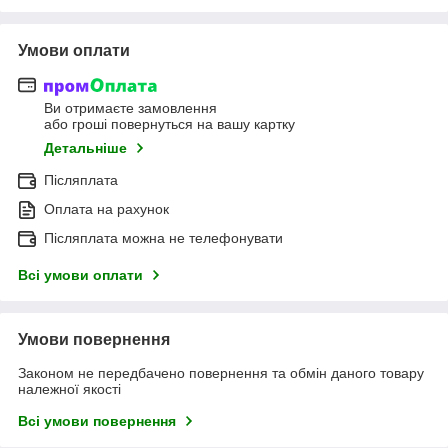
Умови оплати
Ви отримаєте замовлення
або гроші повернуться на вашу картку
Детальніше
Післяплата
Оплата на рахунок
Післяплата можна не телефонувати
Всі умови оплати
Умови повернення
Законом не передбачено повернення та обмін даного товару
належної якості
Всі умови повернення