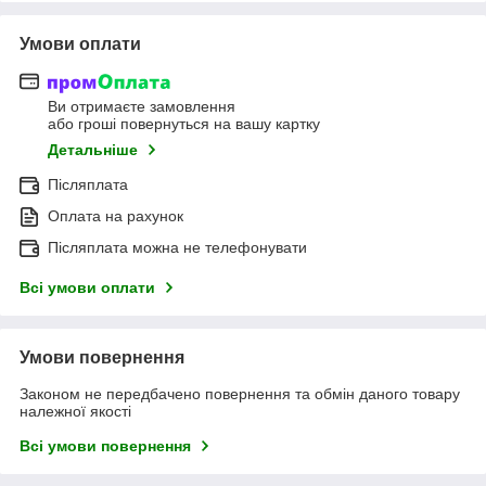
Умови оплати
Ви отримаєте замовлення
або гроші повернуться на вашу картку
Детальніше
Післяплата
Оплата на рахунок
Післяплата можна не телефонувати
Всі умови оплати
Умови повернення
Законом не передбачено повернення та обмін даного товару
належної якості
Всі умови повернення