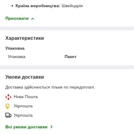
Країна виробництва:
Швейцарія
Приховати
Характеристики
Упаковка
Упаковка
Пакет
Умови доставки
Доставка здійснюється тільки по передоплаті.
Нова Пошта
Укрпошта
Укрпошта
Всі умови доставки