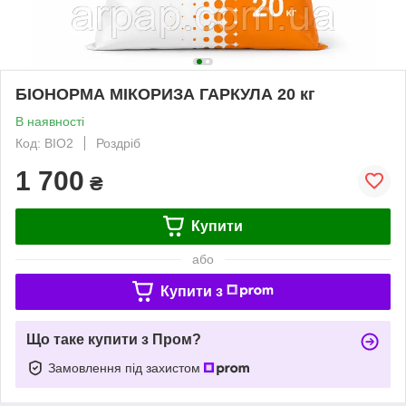
БІОНОРМА МІКОРИЗА ГАРКУЛА 20 кг
В наявності
Код: BIO2
Роздріб
1 700
₴
Купити
або
Купити з
Що таке купити з Пром?
Замовлення під захистом