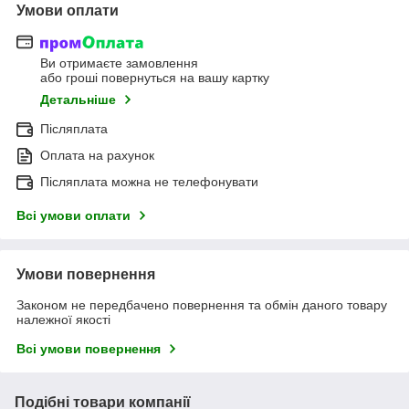
Умови оплати
Ви отримаєте замовлення
або гроші повернуться на вашу картку
Детальніше
Післяплата
Оплата на рахунок
Післяплата можна не телефонувати
Всі умови оплати
Умови повернення
Законом не передбачено повернення та обмін даного товару
належної якості
Всі умови повернення
Подібні товари компанії