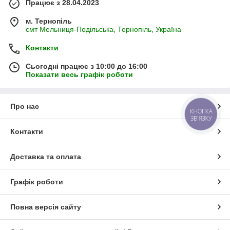
Працює з 28.04.2023
м. Тернопіль
смт Мельниця-Подільська, Тернопіль, Україна
Контакти
Сьогодні працює з 10:00 до 16:00
Показати весь графік роботи
Про нас
КНОПКА
ЗВ'ЯЗКУ
Контакти
Доставка та оплата
Графік роботи
Повна версія сайту