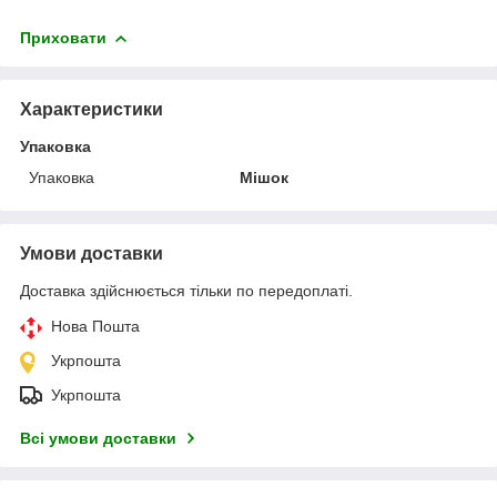
Приховати
Характеристики
Упаковка
Упаковка
Мішок
Умови доставки
Доставка здійснюється тільки по передоплаті.
Нова Пошта
Укрпошта
Укрпошта
Всі умови доставки