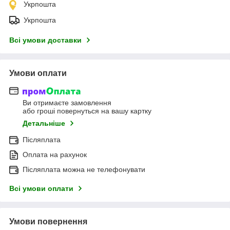
Укрпошта
Укрпошта
Всі умови доставки
Умови оплати
Ви отримаєте замовлення
або гроші повернуться на вашу картку
Детальніше
Післяплата
Оплата на рахунок
Післяплата можна не телефонувати
Всі умови оплати
Умови повернення