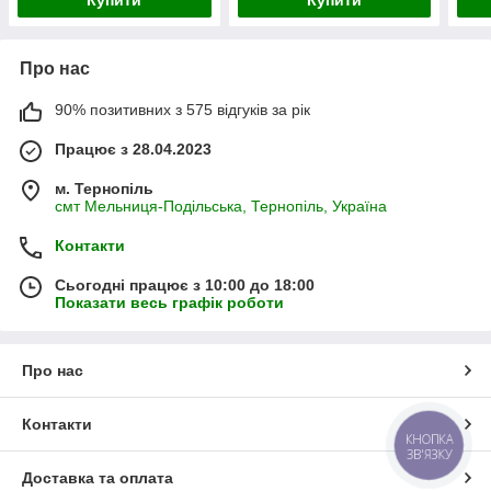
Про нас
90% позитивних з 575 відгуків за рік
Працює з 28.04.2023
м. Тернопіль
смт Мельниця-Подільська, Тернопіль, Україна
Контакти
Сьогодні працює з 10:00 до 18:00
Показати весь графік роботи
Про нас
Контакти
КНОПКА
ЗВ'ЯЗКУ
Доставка та оплата