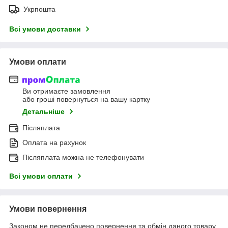
Укрпошта
Всі умови доставки
Умови оплати
Ви отримаєте замовлення
або гроші повернуться на вашу картку
Детальніше
Післяплата
Оплата на рахунок
Післяплата можна не телефонувати
Всі умови оплати
Умови повернення
Законом не передбачено повернення та обмін даного товару