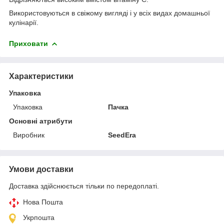
Використовуються в свіжому вигляді і у всіх видах домашньої
кулінарії.
Приховати
Характеристики
Упаковка
Упаковка
Пачка
Основні атрибути
Виробник
SeedEra
Умови доставки
Доставка здійснюється тільки по передоплаті.
Нова Пошта
Укрпошта