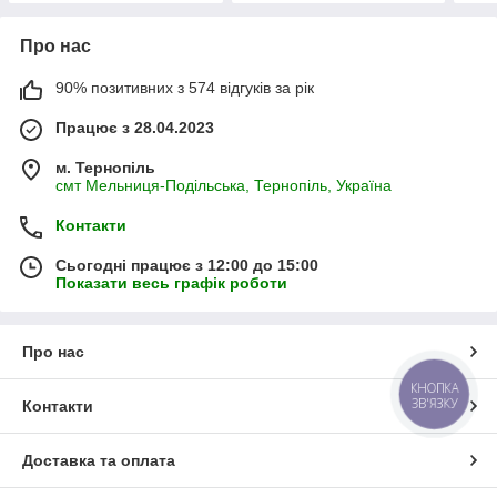
Про нас
90% позитивних з 574 відгуків за рік
Працює з 28.04.2023
м. Тернопіль
смт Мельниця-Подільська, Тернопіль, Україна
Контакти
Сьогодні працює з 12:00 до 15:00
Показати весь графік роботи
Про нас
КНОПКА
ЗВ'ЯЗКУ
Контакти
Доставка та оплата