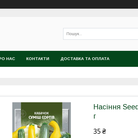
РО НАС
КОНТАКТИ
ДОСТАВКА ТА ОПЛАТА
Насіння Seed
г
35 ₴