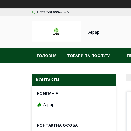
+380 (68) 099-85-87
Аграр
ГОЛОВНА
ТОВАРИ ТА ПОСЛУГИ
П
КОНТАКТИ
Аграр