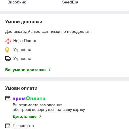
Виробник
SeedEra
Умови доставки
Доставка здійснюється тільки по передоплаті.
Нова Пошта
Укрпошта
Укрпошта
Всі умови доставки
Умови оплати
Ви отримаєте замовлення
або гроші повернуться на вашу картку
Детальніше
Післяплата