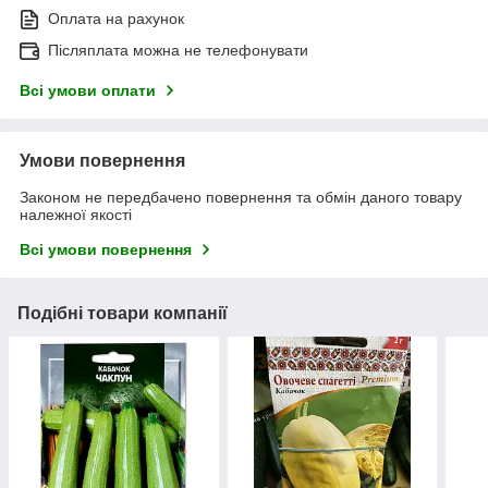
Оплата на рахунок
Післяплата можна не телефонувати
Всі умови оплати
Умови повернення
Законом не передбачено повернення та обмін даного товару
належної якості
Всі умови повернення
Подібні товари компанії