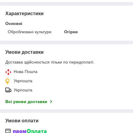
Характеристики
Основні
Оброблювані культури.
Огірки
Умови доставки
Доставка здійснюється тільки по передоплаті.
Нова Пошта
Укрпошта
Укрпошта
Всі умови доставки
Умови оплати