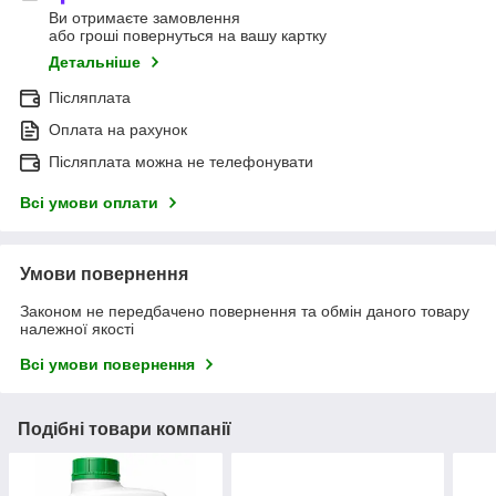
Ви отримаєте замовлення
або гроші повернуться на вашу картку
Детальніше
Післяплата
Оплата на рахунок
Післяплата можна не телефонувати
Всі умови оплати
Умови повернення
Законом не передбачено повернення та обмін даного товару
належної якості
Всі умови повернення
Подібні товари компанії