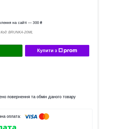
лення на сайті — 300 ₴
Код:
BRUNKA-20ML
Купити з
ено повернення та обмін даного товару