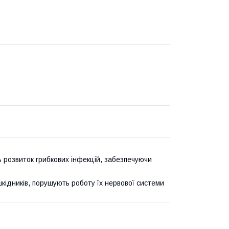
 розвиток грибкових інфекцій, забезпечуючи
кідників, порушують роботу їх нервової системи