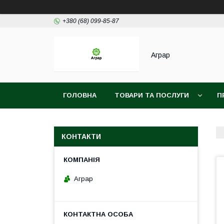
+380 (68) 099-85-87
Аграр
ГОЛОВНА
ТОВАРИ ТА ПОСЛУГИ
П
КОНТАКТИ
Аграр