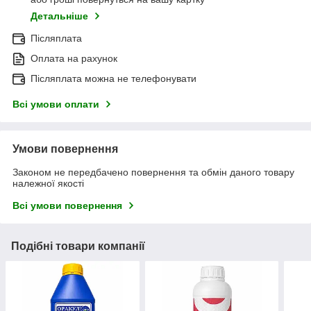
Детальніше
Післяплата
Оплата на рахунок
Післяплата можна не телефонувати
Всі умови оплати
Умови повернення
Законом не передбачено повернення та обмін даного товару
належної якості
Всі умови повернення
Подібні товари компанії