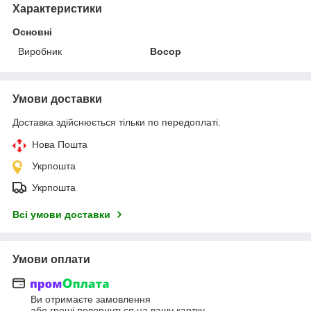
Характеристики
Основні
Виробник
Восор
Умови доставки
Доставка здійснюється тільки по передоплаті.
Нова Пошта
Укрпошта
Укрпошта
Всі умови доставки
Умови оплати
Ви отримаєте замовлення
або гроші повернуться на вашу картку