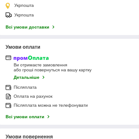
Укрпошта
Укрпошта
Всі умови доставки
Умови оплати
Ви отримаєте замовлення
або гроші повернуться на вашу картку
Детальніше
Післяплата
Оплата на рахунок
Післяплата можна не телефонувати
Всі умови оплати
Умови повернення