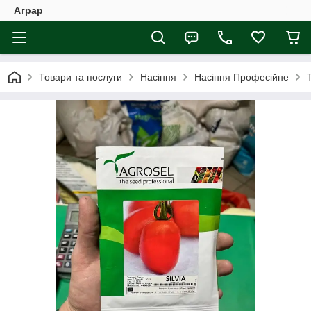
Аграр
Товари та послуги
Насіння
Насіння Професійне