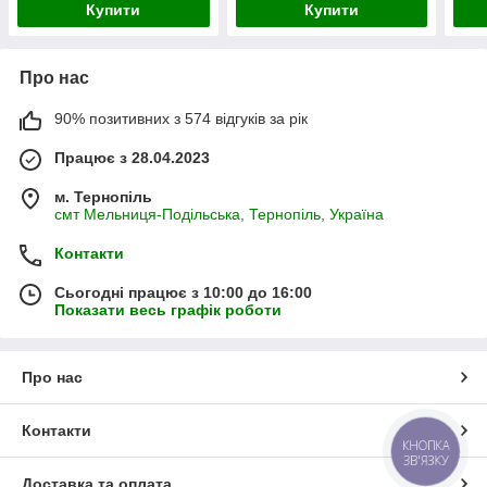
Купити
Купити
Про нас
90% позитивних з 574 відгуків за рік
Працює з 28.04.2023
м. Тернопіль
смт Мельниця-Подільська, Тернопіль, Україна
Контакти
Сьогодні працює з 10:00 до 16:00
Показати весь графік роботи
Про нас
Контакти
КНОПКА
ЗВ'ЯЗКУ
Доставка та оплата