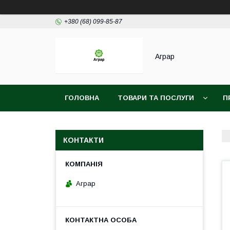
+380 (68) 099-85-87
Аграр
ГОЛОВНА
ТОВАРИ ТА ПОСЛУГИ
П
КОНТАКТИ
Аграр