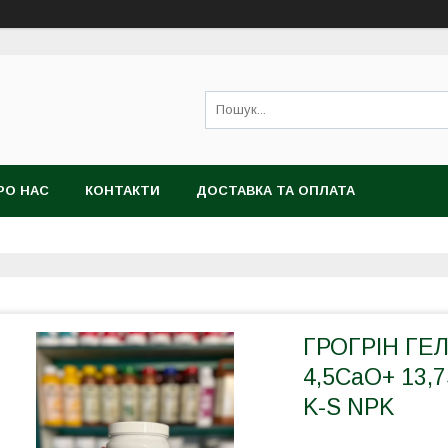
РО НАС
КОНТАКТИ
ДОСТАВКА ТА ОПЛАТА
ГРОГРІН ГЕЛ
4,5CaO+ 13,
K-S NPK