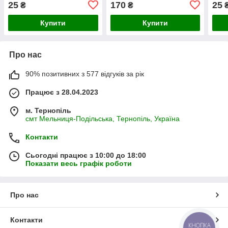
25
170
25
₴
₴
Купити
Купити
Про нас
90% позитивних з 577 відгуків за рік
Працює з 28.04.2023
м. Тернопіль
смт Мельниця-Подільська, Тернопіль, Україна
Контакти
Сьогодні працює з 10:00 до 18:00
Показати весь графік роботи
Про нас
Контакти
КНОПКА