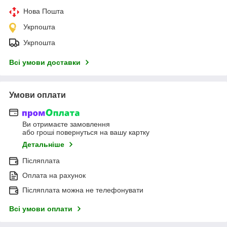
Нова Пошта
Укрпошта
Укрпошта
Всі умови доставки
Умови оплати
Ви отримаєте замовлення
або гроші повернуться на вашу картку
Детальніше
Післяплата
Оплата на рахунок
Післяплата можна не телефонувати
Всі умови оплати