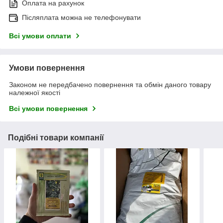
Оплата на рахунок
Післяплата можна не телефонувати
Всі умови оплати
Умови повернення
Законом не передбачено повернення та обмін даного товару
належної якості
Всі умови повернення
Подібні товари компанії