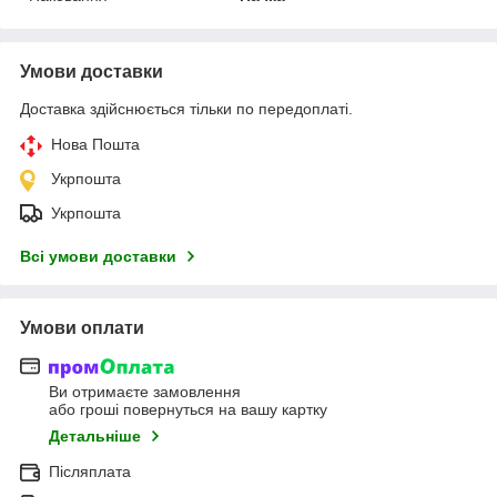
Умови доставки
Доставка здійснюється тільки по передоплаті.
Нова Пошта
Укрпошта
Укрпошта
Всі умови доставки
Умови оплати
Ви отримаєте замовлення
або гроші повернуться на вашу картку
Детальніше
Післяплата