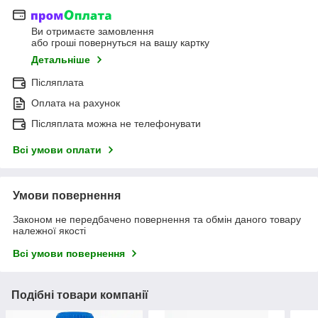
Ви отримаєте замовлення
або гроші повернуться на вашу картку
Детальніше
Післяплата
Оплата на рахунок
Післяплата можна не телефонувати
Всі умови оплати
Умови повернення
Законом не передбачено повернення та обмін даного товару
належної якості
Всі умови повернення
Подібні товари компанії