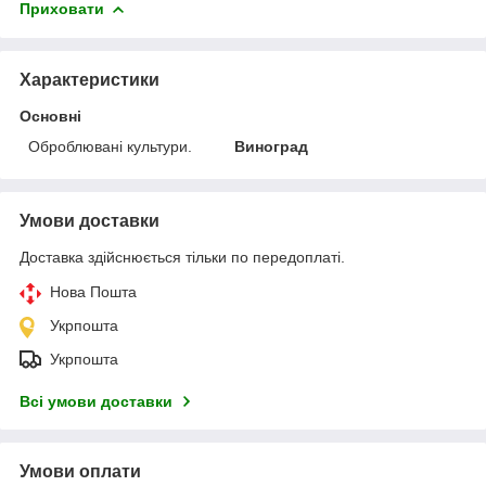
Приховати
Характеристики
Основні
Оброблювані культури.
Виноград
Умови доставки
Доставка здійснюється тільки по передоплаті.
Нова Пошта
Укрпошта
Укрпошта
Всі умови доставки
Умови оплати