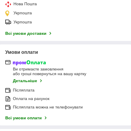
Нова Пошта
Укрпошта
Укрпошта
Всі умови доставки
Умови оплати
Ви отримаєте замовлення
або гроші повернуться на вашу картку
Детальніше
Післяплата
Оплата на рахунок
Післяплата можна не телефонувати
Всі умови оплати