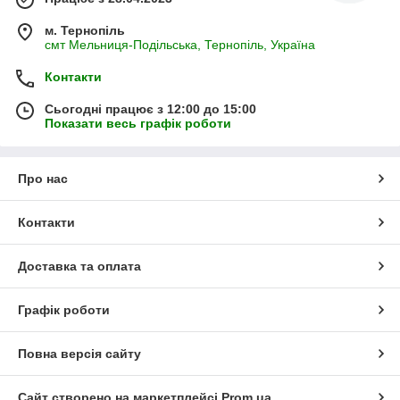
м. Тернопіль
смт Мельниця-Подільська, Тернопіль, Україна
Контакти
Сьогодні працює з 12:00 до 15:00
Показати весь графік роботи
Про нас
Контакти
Доставка та оплата
Графік роботи
Повна версія сайту
Сайт створено на маркетплейсі
Prom.ua