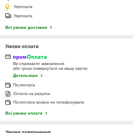
Укрпошта
Укрпошта
Всі умови доставки
Умови оплати
Ви отримаєте замовлення
або гроші повернуться на вашу картку
Детальніше
Післяплата
Оплата на рахунок
Післяплата можна не телефонувати
Всі умови оплати
Умови повернення