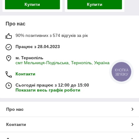
продукції
Купити
Купити
Про нас
90% позитивних з 574 відгуків за рік
Працює з 28.04.2023
м. Тернопіль
смт Мельниця-Подільська, Тернопіль, Україна
КНОПКА
Контакти
ЗВ'ЯЗКУ
Сьогодні працює з 12:00 до 15:00
Показати весь графік роботи
Про нас
Контакти