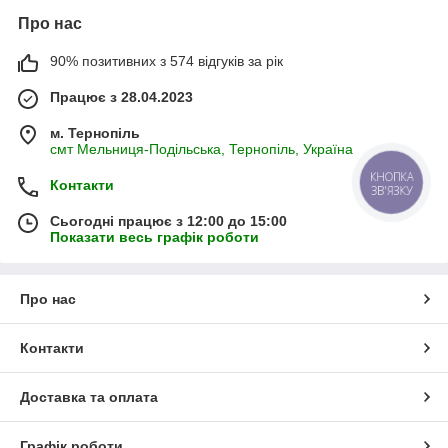
Про нас
90% позитивних з 574 відгуків за рік
Працює з 28.04.2023
м. Тернопіль
смт Мельниця-Подільська, Тернопіль, Україна
КНОПКА
Контакти
ЗВ'ЯЗКУ
Сьогодні працює з 12:00 до 15:00
Показати весь графік роботи
Про нас
Контакти
Доставка та оплата
Графік роботи