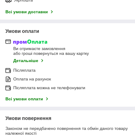
Всі умови доставки
Умови оплати
Ви отримаєте замовлення
або гроші повернуться на вашу картку
Детальніше
Післяплата
Оплата на рахунок
Післяплата можна не телефонувати
Всі умови оплати
Умови повернення
Законом не передбачено повернення та обмін даного товару
належної якості