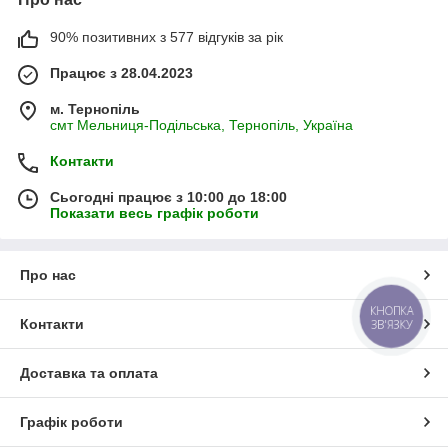
90% позитивних з 577 відгуків за рік
Працює з 28.04.2023
м. Тернопіль
смт Мельниця-Подільська, Тернопіль, Україна
Контакти
Сьогодні працює з 10:00 до 18:00
Показати весь графік роботи
Про нас
КНОПКА
Контакти
ЗВ'ЯЗКУ
Доставка та оплата
Графік роботи