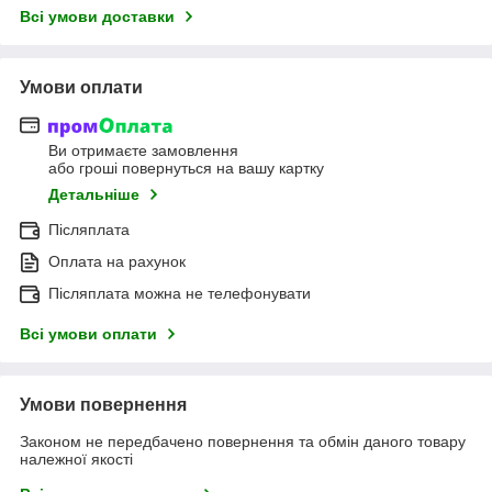
Всі умови доставки
Умови оплати
Ви отримаєте замовлення
або гроші повернуться на вашу картку
Детальніше
Післяплата
Оплата на рахунок
Післяплата можна не телефонувати
Всі умови оплати
Умови повернення
Законом не передбачено повернення та обмін даного товару
належної якості