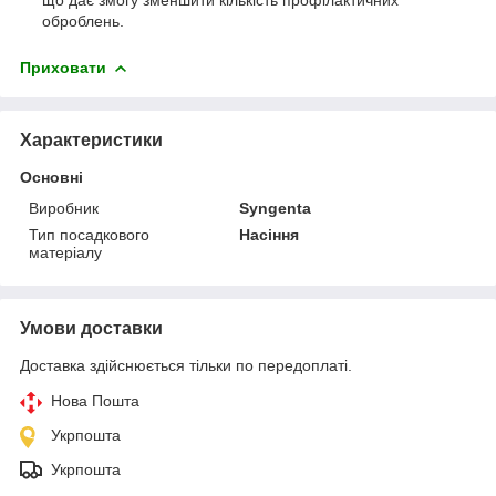
оброблень.
Приховати
Характеристики
Основні
Виробник
Syngenta
Тип посадкового
Насіння
матеріалу
Умови доставки
Доставка здійснюється тільки по передоплаті.
Нова Пошта
Укрпошта
Укрпошта