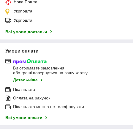
Нова Пошта
Укрпошта
Укрпошта
Всі умови доставки
Умови оплати
Ви отримаєте замовлення
або гроші повернуться на вашу картку
Детальніше
Післяплата
Оплата на рахунок
Післяплата можна не телефонувати
Всі умови оплати