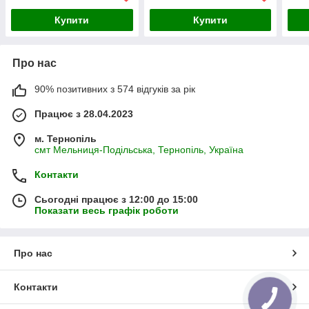
Купити
Купити
Про нас
90% позитивних з 574 відгуків за рік
Працює з 28.04.2023
м. Тернопіль
смт Мельниця-Подільська, Тернопіль, Україна
Контакти
Сьогодні працює з 12:00 до 15:00
Показати весь графік роботи
Про нас
Контакти