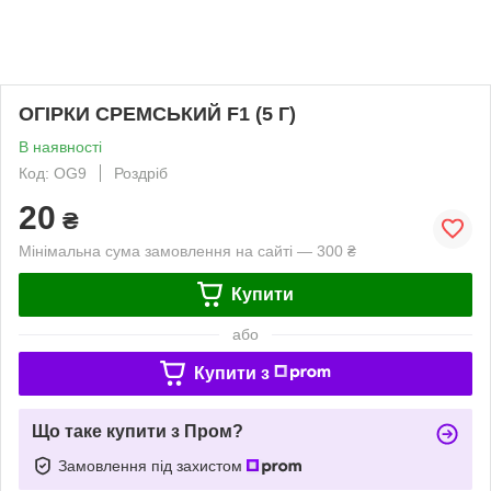
ОГІРКИ СРЕМСЬКИЙ F1 (5 Г)
В наявності
Код: OG9
Роздріб
20
₴
Мінімальна сума замовлення на сайті — 300 ₴
Купити
або
Купити з
Що таке купити з Пром?
Замовлення під захистом