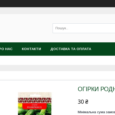
РО НАС
КОНТАКТИ
ДОСТАВКА ТА ОПЛАТА
ОГІРКИ РОДН
30 ₴
Мінімальна сума замов