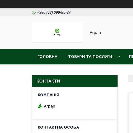
+380 (68) 099-85-87
Аграр
ГОЛОВНА
ТОВАРИ ТА ПОСЛУГИ
П
КОНТАКТИ
Аграр