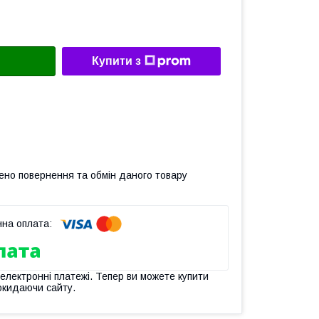
Купити з
ено повернення та обмін даного товару
 електронні платежі. Тепер ви можете купити
окидаючи сайту.