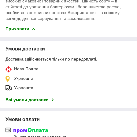
високих смакових і товарних якостей. Цінність сорту – в
стійкості до ураження бактеріозом і борошнистою росою,
особливо в пожнивних посівах.Використання – в свіжому
вигляді, для консервування та засолювання.
Приховати
Умови доставки
Доставка здійснюється тільки по передоплаті.
Нова Пошта
Укрпошта
Укрпошта
Всі умови доставки
Умови оплати