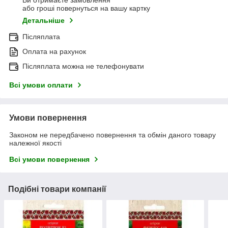
Ви отримаєте замовлення
або гроші повернуться на вашу картку
Детальніше
Післяплата
Оплата на рахунок
Післяплата можна не телефонувати
Всі умови оплати
Умови повернення
Законом не передбачено повернення та обмін даного товару
належної якості
Всі умови повернення
Подібні товари компанії