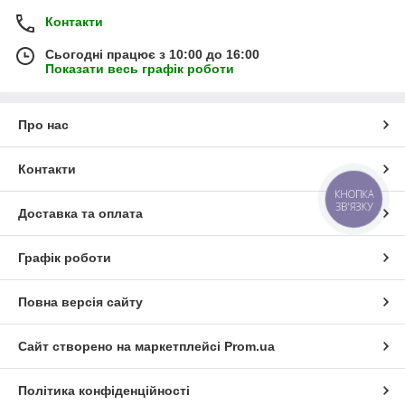
Контакти
Сьогодні працює з 10:00 до 16:00
Показати весь графік роботи
Про нас
Контакти
КНОПКА
ЗВ'ЯЗКУ
Доставка та оплата
Графік роботи
Повна версія сайту
Сайт створено на маркетплейсі
Prom.ua
Політика конфіденційності