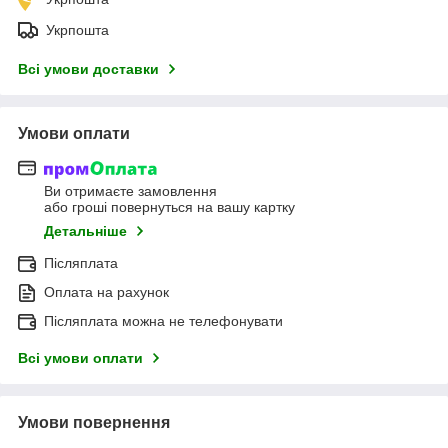
Укрпошта
Всі умови доставки
Умови оплати
Ви отримаєте замовлення
або гроші повернуться на вашу картку
Детальніше
Післяплата
Оплата на рахунок
Післяплата можна не телефонувати
Всі умови оплати
Умови повернення