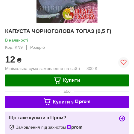
КАПУСТА ЧОРНОГОЛОВА ТОПАЗ (0,5 Г)
В наявності
Код: KN9
Роздріб
12
₴
Мінімальна сума замовлення на сайті — 300 ₴
Купити
або
Купити з
Що таке купити з Пром?
Замовлення під захистом