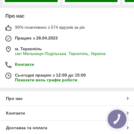
Про нас
90% позитивних з 574 відгуків за рік
Працює з 28.04.2023
м. Тернопіль
смт Мельниця-Подільська, Тернопіль, Україна
Контакти
Сьогодні працює з 12:00 до 15:00
Показати весь графік роботи
Про нас
Контакти
Доставка та оплата