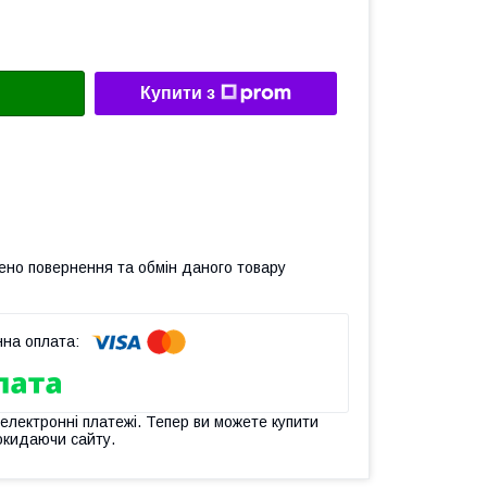
Купити з
ено повернення та обмін даного товару
 електронні платежі. Тепер ви можете купити
окидаючи сайту.