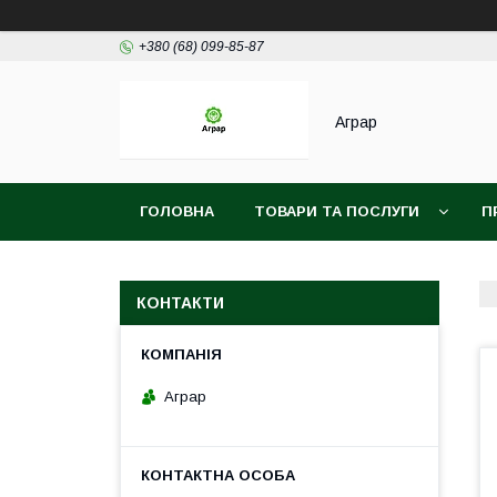
+380 (68) 099-85-87
Аграр
ГОЛОВНА
ТОВАРИ ТА ПОСЛУГИ
П
КОНТАКТИ
Аграр