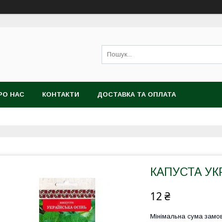
РО НАС
КОНТАКТИ
ДОСТАВКА ТА ОПЛАТА
КАПУСТА УКР
12 ₴
Мінімальна сума замов