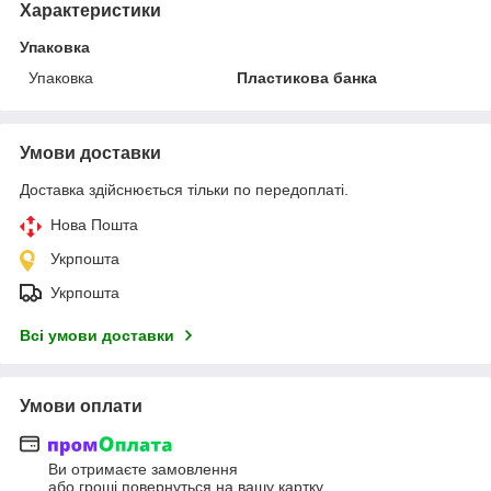
Характеристики
Упаковка
Упаковка
Пластикова банка
Умови доставки
Доставка здійснюється тільки по передоплаті.
Нова Пошта
Укрпошта
Укрпошта
Всі умови доставки
Умови оплати
Ви отримаєте замовлення
або гроші повернуться на вашу картку