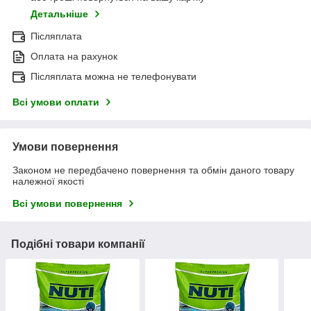
Детальніше
Післяплата
Оплата на рахунок
Післяплата можна не телефонувати
Всі умови оплати
Умови повернення
Законом не передбачено повернення та обмін даного товару
належної якості
Всі умови повернення
Подібні товари компанії