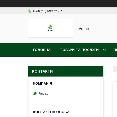
+380 (68) 099-85-87
Аграр
ГОЛОВНА
ТОВАРИ ТА ПОСЛУГИ
П
КОНТАКТИ
Аграр