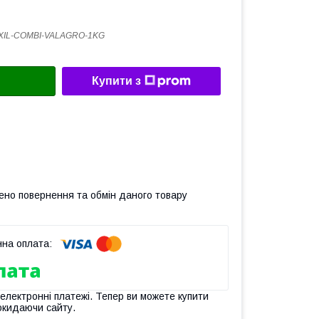
XIL-COMBI-VALAGRO-1KG
Купити з
ено повернення та обмін даного товару
 електронні платежі. Тепер ви можете купити
окидаючи сайту.