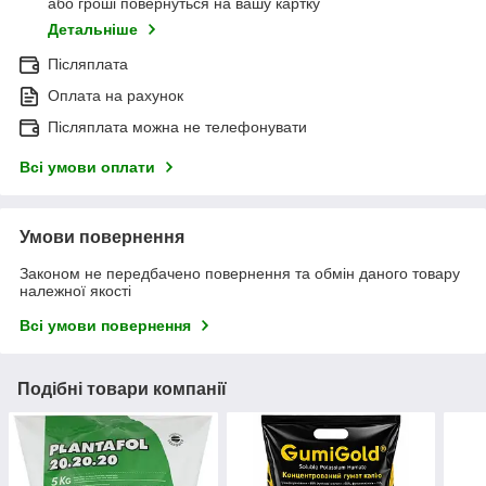
або гроші повернуться на вашу картку
Детальніше
Післяплата
Оплата на рахунок
Післяплата можна не телефонувати
Всі умови оплати
Умови повернення
Законом не передбачено повернення та обмін даного товару
належної якості
Всі умови повернення
Подібні товари компанії