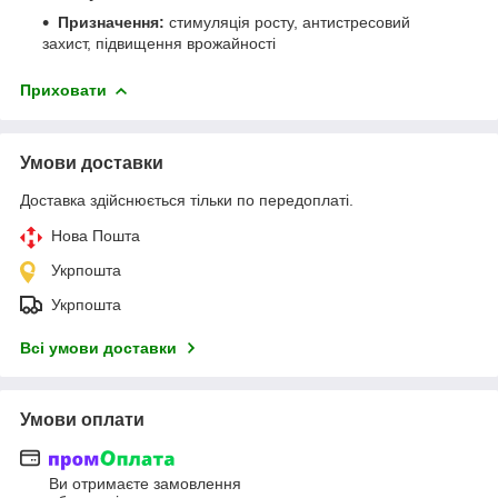
Призначення:
стимуляція росту, антистресовий
захист, підвищення врожайності
Приховати
Умови доставки
Доставка здійснюється тільки по передоплаті.
Нова Пошта
Укрпошта
Укрпошта
Всі умови доставки
Умови оплати
Ви отримаєте замовлення