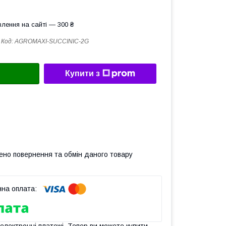
лення на сайті — 300 ₴
Код:
AGROMAXI-SUCCINIC-2G
Купити з
ено повернення та обмін даного товару