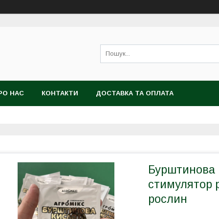
РО НАС
КОНТАКТИ
ДОСТАВКА ТА ОПЛАТА
Бурштинова к
стимулятор 
рослин