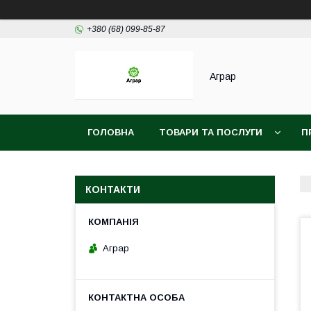
+380 (68) 099-85-87
Аграр
ГОЛОВНА
ТОВАРИ ТА ПОСЛУГИ
П
КОНТАКТИ
Аграр