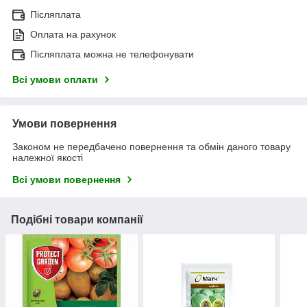
Післяплата
Оплата на рахунок
Післяплата можна не телефонувати
Всі умови оплати
Умови повернення
Законом не передбачено повернення та обмін даного товару
належної якості
Всі умови повернення
Подібні товари компанії