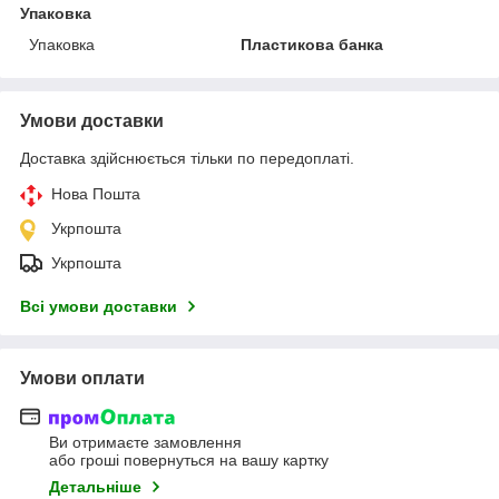
Упаковка
Упаковка
Пластикова банка
Умови доставки
Доставка здійснюється тільки по передоплаті.
Нова Пошта
Укрпошта
Укрпошта
Всі умови доставки
Умови оплати
Ви отримаєте замовлення
або гроші повернуться на вашу картку
Детальніше