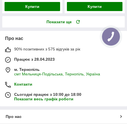
Купити
Купити
Показати ще
Про нас
90% позитивних з 575 відгуків за рік
Працює з 28.04.2023
м. Тернопіль
смт Мельниця-Подільська, Тернопіль, Україна
Контакти
Сьогодні працює з 10:00 до 18:00
Показати весь графік роботи
Про нас