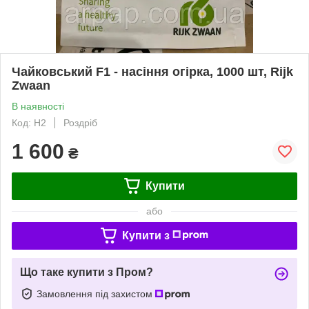
Чайковський F1 - насіння огірка, 1000 шт, Rijk
Zwaan
В наявності
Код: H2
Роздріб
1 600
₴
Купити
або
Купити з
Що таке купити з Пром?
Замовлення під захистом