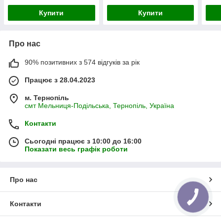
Купити
Купити
Про нас
90% позитивних з 574 відгуків за рік
Працює з 28.04.2023
м. Тернопіль
смт Мельниця-Подільська, Тернопіль, Україна
Контакти
Сьогодні працює з 10:00 до 16:00
Показати весь графік роботи
Про нас
Контакти