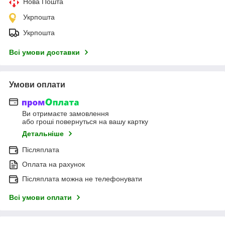
Нова Пошта
Укрпошта
Укрпошта
Всі умови доставки
Умови оплати
Ви отримаєте замовлення
або гроші повернуться на вашу картку
Детальніше
Післяплата
Оплата на рахунок
Післяплата можна не телефонувати
Всі умови оплати