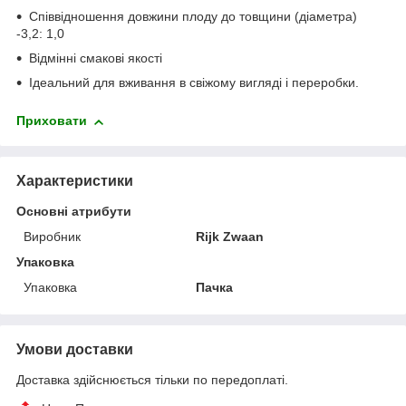
Співвідношення довжини плоду до товщини (діаметра)
-3,2: 1,0
Відмінні смакові якості
Ідеальний для вживання в свіжому вигляді і переробки.
Приховати
Характеристики
Основні атрибути
Виробник
Rijk Zwaan
Упаковка
Упаковка
Пачка
Умови доставки
Доставка здійснюється тільки по передоплаті.