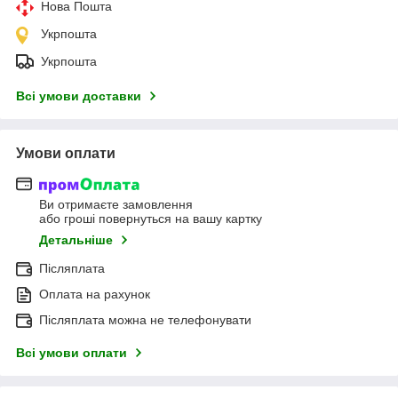
Нова Пошта
Укрпошта
Укрпошта
Всі умови доставки
Умови оплати
Ви отримаєте замовлення
або гроші повернуться на вашу картку
Детальніше
Післяплата
Оплата на рахунок
Післяплата можна не телефонувати
Всі умови оплати