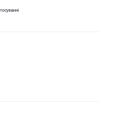
тосуванні