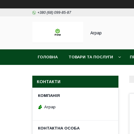
+380 (68) 099-85-87
Аграр
ГОЛОВНА
ТОВАРИ ТА ПОСЛУГИ
П
КОНТАКТИ
Аграр