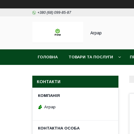
+380 (68) 099-85-87
Аграр
ГОЛОВНА
ТОВАРИ ТА ПОСЛУГИ
П
КОНТАКТИ
Аграр