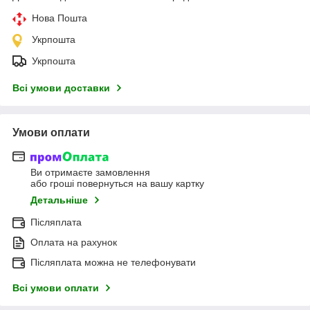
Нова Пошта
Укрпошта
Укрпошта
Всі умови доставки
Умови оплати
Ви отримаєте замовлення
або гроші повернуться на вашу картку
Детальніше
Післяплата
Оплата на рахунок
Післяплата можна не телефонувати
Всі умови оплати