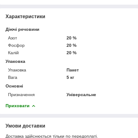
Характеристики
Діючі речовини
Азот
20 %
Фосфор
20 %
Калій
20 %
Упаковка
Упаковка
Пакет
Вага
5 кг
Основні
Призначення
Універсальне
Приховати
Умови доставки
Доставка здійснюється тільки по передоплаті.