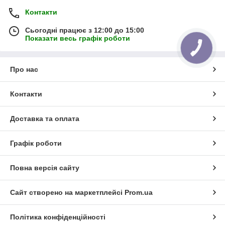
Контакти
Сьогодні працює з 12:00 до 15:00
Показати весь графік роботи
Про нас
Контакти
Доставка та оплата
Графік роботи
Повна версія сайту
Сайт створено на маркетплейсі
Prom.ua
Політика конфіденційності