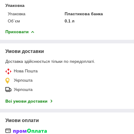
Упаковка
Упаковка
Пластикова банка
Об`єм
0.1 л
Приховати
Умови доставки
Доставка здійснюється тільки по передоплаті.
Нова Пошта
Укрпошта
Укрпошта
Всі умови доставки
Умови оплати