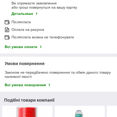
Ви отримаєте замовлення
або гроші повернуться на вашу картку
Детальніше
Післяплата
Оплата на рахунок
Післяплата можна не телефонувати
Всі умови оплати
Умови повернення
Законом не передбачено повернення та обмін даного товару
належної якості
Всі умови повернення
Подібні товари компанії