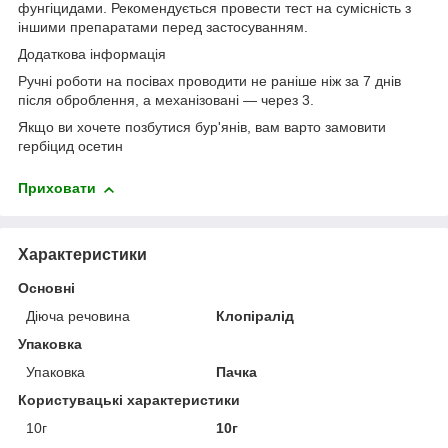
фунгіцидами. Рекомендується провести тест на сумісність з
іншими препаратами перед застосуванням.
Додаткова інформація
Ручні роботи на посівах проводити не раніше ніж за 7 днів
після оброблення, а механізовані — через 3.
Якщо ви хочете позбутися бур'янів, вам варто замовити
гербіцид осетин
Приховати
Характеристики
Основні
Діюча речовина
Клопіралід
Упаковка
Упаковка
Пачка
Користувацькі характеристики
10г
10г