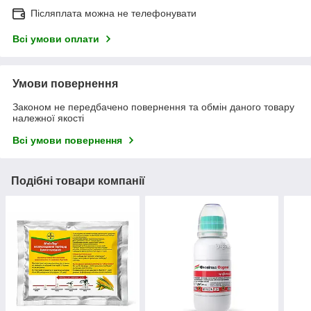
Післяплата можна не телефонувати
Всі умови оплати
Умови повернення
Законом не передбачено повернення та обмін даного товару
належної якості
Всі умови повернення
Подібні товари компанії