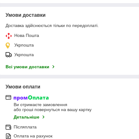
Умови доставки
Доставка здійснюється тільки по передоплаті.
Нова Пошта
Укрпошта
Укрпошта
Всі умови доставки
Умови оплати
Ви отримаєте замовлення
або гроші повернуться на вашу картку
Детальніше
Післяплата
Оплата на рахунок