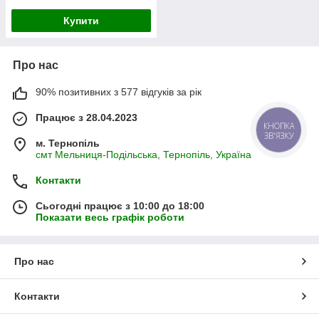
Купити
Про нас
90% позитивних з 577 відгуків за рік
Працює з 28.04.2023
КНОПКА
ЗВ'ЯЗКУ
м. Тернопіль
смт Мельниця-Подільська, Тернопіль, Україна
Контакти
Сьогодні працює з 10:00 до 18:00
Показати весь графік роботи
Про нас
Контакти