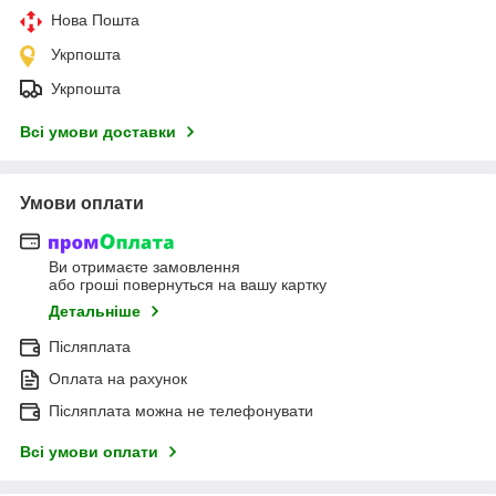
Нова Пошта
Укрпошта
Укрпошта
Всі умови доставки
Умови оплати
Ви отримаєте замовлення
або гроші повернуться на вашу картку
Детальніше
Післяплата
Оплата на рахунок
Післяплата можна не телефонувати
Всі умови оплати