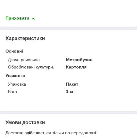
Приховати
Характеристики
Основні
Діюча речовина
Метрибузин
Оброблювані культури.
Картопля
Упаковка
Упаковка
Пакет
Вага
1 кг
Умови доставки
Доставка здійснюється тільки по передоплаті.