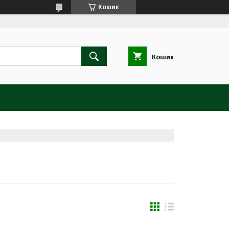
Кошик
Кошик