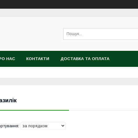
РО НАС
КОНТАКТИ
ДОСТАВКА ТА ОПЛАТА
азилік