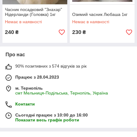
Часник посадковий "Знахар"
Нідерланди (Головка) 1кг
Озимий часник Любаша 1кг
Немає в наявності
Немає в наявності
240
230
₴
₴
Про нас
90% позитивних з 574 відгуків за рік
Працює з 28.04.2023
м. Тернопіль
смт Мельниця-Подільська, Тернопіль, Україна
Контакти
Сьогодні працює з 10:00 до 16:00
Показати весь графік роботи