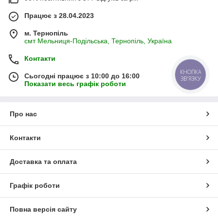
Працює з 28.04.2023
м. Тернопіль
смт Мельниця-Подільська, Тернопіль, Україна
Контакти
КНОПКА
Сьогодні працює з 10:00 до 16:00
ЗВ'ЯЗКУ
Показати весь графік роботи
Про нас
Контакти
Доставка та оплата
Графік роботи
Повна версія сайту